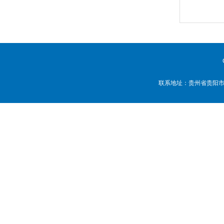
联系地址：贵州省贵阳市