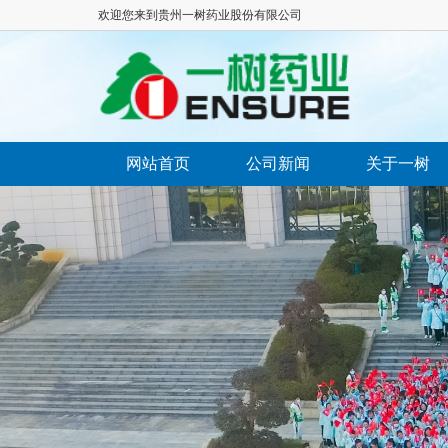
欢迎您来到贵州一树药业股份有限公司
网站首页
公司新闻
关于一树