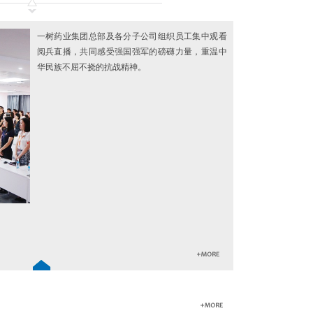
一树药业集团总部及各分子公司组织员工集中观看
阅兵直播，共同感受强国强军的磅礴力量，重温中
华民族不屈不挠的抗战精神。