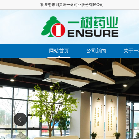
欢迎您来到贵州一树药业股份有限公司
网站首页
公司新闻
关于一