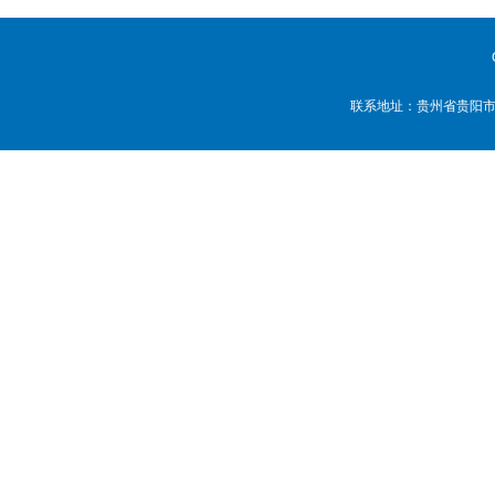
联系地址：贵州省贵阳市