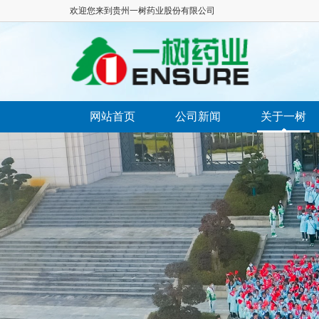
欢迎您来到贵州一树药业股份有限公司
网站首页
公司新闻
关于一树