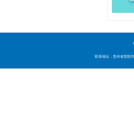
联系地址：贵州省贵阳市