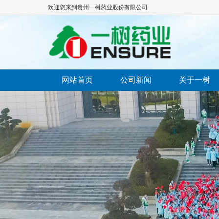
欢迎您来到贵州一树药业股份有限公司
网站首页
公司新闻
关于一树